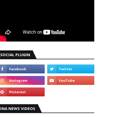
SOCIAL PLUGIN
INA NEWS VIDEOS