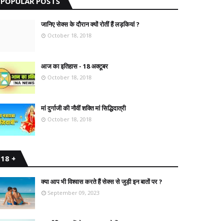
POPULAR POSTS
जानिए सेक्स के दौरान क्यों रोतीं हैं लड़कियां ?
October 18, 2018
आज का इतिहास - 18 अक्टूबर
October 18, 2018
मां दुर्गाजी की नौवीं शक्ति मां सिद्धिदात्री
October 18, 2018
18 +
क्या आप भी विश्वास करते हैं सेक्स से जुड़ी इन बातों पर ?
September 09, 2023