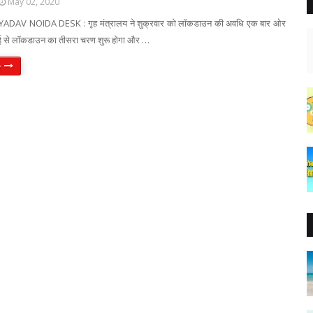
May 02, 2020
DAV NOIDA DESK : गृह मंत्रालय ने शुक्रवार को लॉकडाउन की अवधि एक बार ओर
 मई से लॉकडाउन का तीसरा चरण शुरू होगा और …
e