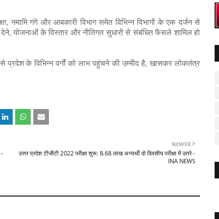
शिक्षा, नमामि गंगे और आबकारी विभाग समेत विभिन्न विभागों के एक दर्जन से
गति देने, योजनाओं के विस्तार और नीतिगत सुधारों से संबंधित फैसले शामिल हो
से प्रदेश के विभिन्न वर्गों को लाभ पहुंचने की उम्मीद है, खासकर लोकतंत्र
NEWER
 -
उत्तर प्रदेश टीजीटी 2022 परीक्षा शुरू: 8.68 लाख अभ्यर्थी दो दिवसीय परीक्षा में उतरे -
INA NEWS