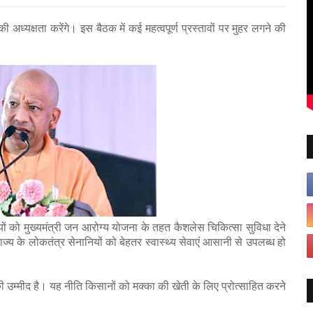
 अध्यक्षता करेंगे। इस बैठक में कई महत्वपूर्ण प्रस्तावों पर मुहर लगने की
ियों को मुख्यमंत्री जन आरोग्य योजना के तहत कैशलेस चिकित्सा सुविधा देने
ाज्य के लोकतंत्र सेनानियों को बेहतर स्वास्थ्य सेवाएं आसानी से उपलब्ध हो
 उम्मीद है। यह नीति किसानों को मक्का की खेती के लिए प्रोत्साहित करने