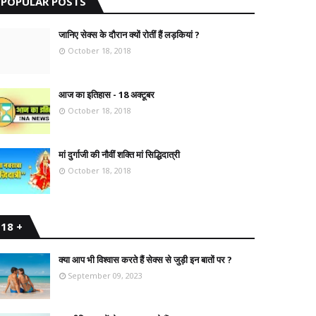
POPULAR POSTS
जानिए सेक्स के दौरान क्यों रोतीं हैं लड़कियां ?
October 18, 2018
आज का इतिहास - 18 अक्टूबर
October 18, 2018
मां दुर्गाजी की नौवीं शक्ति मां सिद्धिदात्री
October 18, 2018
18 +
क्या आप भी विश्वास करते हैं सेक्स से जुड़ी इन बातों पर ?
September 09, 2023