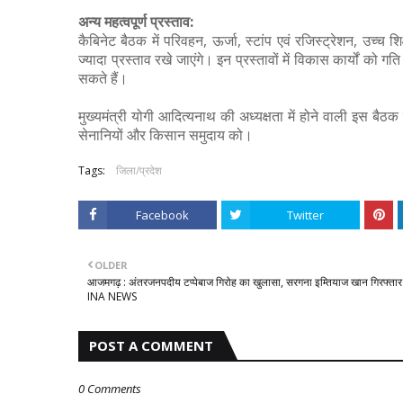
अन्य महत्वपूर्ण प्रस्ताव:
कैबिनेट बैठक में परिवहन, ऊर्जा, स्टांप एवं रजिस्ट्रेशन, उच्च 
ज्यादा प्रस्ताव रखे जाएंगे। इन प्रस्तावों में विकास कार्यों को 
सकते हैं।
मुख्यमंत्री योगी आदित्यनाथ की अध्यक्षता में होने वाली इस बैठक 
सेनानियों और किसान समुदाय को।
Tags:
जिला/प्रदेश
Facebook
Twitter
OLDER
आजमगढ़ : अंतरजनपदीय टप्पेबाज गिरोह का खुलासा, सरगना इम्तियाज खान गिरफ्तार
INA NEWS
POST A COMMENT
0 Comments