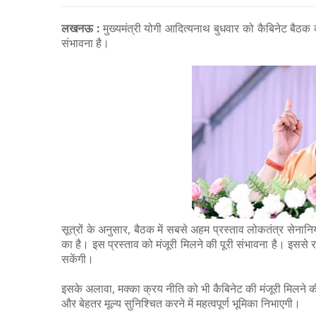
लखनऊ :
मुख्यमंत्री योगी आदित्यनाथ बुधवार को कैबिनेट बैठक की
संभावना है।
सूत्रों के अनुसार, बैठक में सबसे अहम प्रस्ताव लोकतंत्र सेनान
का है। इस प्रस्ताव को मंजूरी मिलने की पूरी संभावना है। इससे र
सकेंगी।
इसके अलावा, मक्का क्रय नीति को भी कैबिनेट की मंजूरी मिलने की
और बेहतर मूल्य सुनिश्चित करने में महत्वपूर्ण भूमिका निभाएगी।