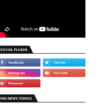
SOCIAL PLUGIN
INA NEWS VIDEOS