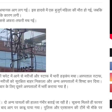
 को अचानक आग लग गई। इस हादसे में एक बुजुर्ग महिला की मौत हो गई, जबकि
िट के कारण लगी।
, जिससे अफरा-तफरी मच गई।
 चपेट में आने से मरीजों और स्टाफ में भारी हड़कंप मचा।अस्पताल स्टाफ,
 मरीजों को सुरक्षित बाहर निकाला और अन्य अस्पतालों में शिफ्ट कर दिया।
र के लिए दूसरे अस्पतालों में भर्ती कराया गया है।
गई। दो अन्य घायलों की हालत गंभीर बताई जा रही है। सूचना मिलते ही फायर
के बाद आग पर काबू पाया गया। पुलिस और प्रशासन की टीमें भी मौके पर