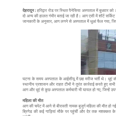
देहरादून :
हरिद्वार रोड पर स्थित पैनेसिया अस्पताल में बुधवार
दो अन्य की हालत गंभीर बताई जा रही है। आग एसी में शॉर्ट सर्क
जानकारी के अनुसार, आग लगने से अस्पताल में धुआं फैल गया
घटना के समय अस्पताल के आईसीयू में छह मरीज भर्ती थे। धुएं की
स्थानीय प्रशासन और राहत टीमों ने तुरंत कार्रवाई करते हुए सभी
आग और धुएं से कुछ अस्पताल कर्मचारी भी घायल हो गए, जिन्हें उपचा
महिला की मौत
आग की चपेट में आने से बीरावती नामक बुजुर्ग महिला की मौत हो 
ब्रिगेड की कई गाड़ियां मौके पर पहुंचीं और देर तक मशक्कत 