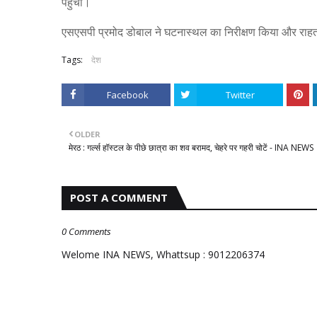
पहुंचीं।
एसएसपी प्रमोद डोबाल ने घटनास्थल का निरीक्षण किया और राहत 
Tags:
देश
Facebook
Twitter
OLDER
मेरठ : गर्ल्स हॉस्टल के पीछे छात्रा का शव बरामद, चेहरे पर गहरी चोटें - INA NEWS
POST A COMMENT
0 Comments
Welome INA NEWS, Whattsup : 9012206374