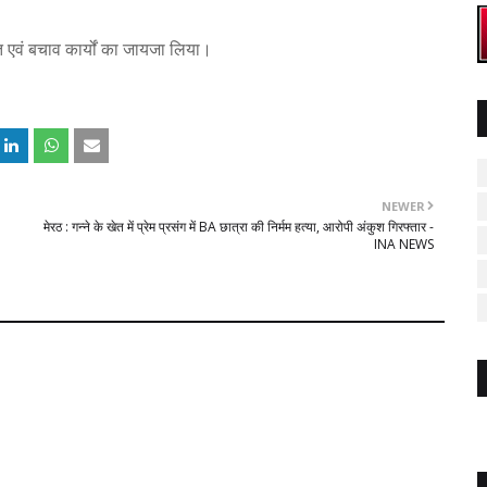
एवं बचाव कार्यों का जायजा लिया।
NEWER
मेरठ : गन्ने के खेत में प्रेम प्रसंग में BA छात्रा की निर्मम हत्या, आरोपी अंकुश गिरफ्तार -
INA NEWS