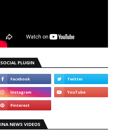
SOCIAL PLUGIN
INA NEWS VIDEOS