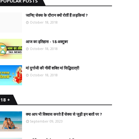
POPULAR POSTS
जानिए सेक्स के दौरान क्यों रोतीं हैं लड़कियां ?
October 18, 2018
आज का इतिहास - 18 अक्टूबर
October 18, 2018
मां दुर्गाजी की नौवीं शक्ति मां सिद्धिदात्री
October 18, 2018
18 +
क्या आप भी विश्वास करते हैं सेक्स से जुड़ी इन बातों पर ?
September 09, 2023