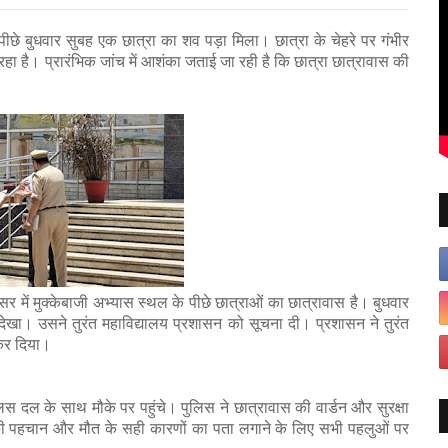
 पीछे बुधवार सुबह एक छात्रा का शव पड़ा मिला। छात्रा के चेहरे पर गंभीर
 है। प्रारंभिक जांच में आशंका जताई जा रही है कि छात्रा छात्रावास की
र में मुक्केबाजी अभ्यास स्थल के पीछे छात्राओं का छात्रावास है। बुधवार
 देखा। उसने तुरंत महाविद्यालय प्रशासन को सूचना दी। प्रशासन ने तुरंत
 कर दिया।
स दल के साथ मौके पर पहुंचे। पुलिस ने छात्रावास की वार्डन और सुरक्षा
 की पहचान और मौत के सही कारणों का पता लगाने के लिए सभी पहलुओं पर