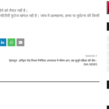
े को तैयार नहीं है।
टीवी फुटेज खंगाल रही है। जांच में आत्महत्या, हत्या या दुर्घटना की किसी
।
NEWER
देहरादून : हरिद्वार रोड स्थित पैनेसिया अस्पताल में भीषण आग, एक बुजुर्ग महिला की मौत -
INA NEWS