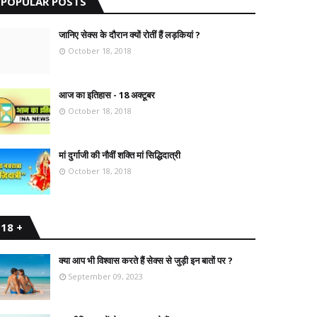
POPULAR POSTS
जानिए सेक्स के दौरान क्यों रोतीं हैं लड़कियां ?
October 18, 2018
आज का इतिहास - 18 अक्टूबर
October 18, 2018
मां दुर्गाजी की नौवीं शक्ति मां सिद्धिदात्री
October 18, 2018
18 +
क्या आप भी विश्वास करते हैं सेक्स से जुड़ी इन बातों पर ?
September 09, 2023