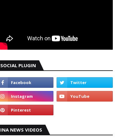
SOCIAL PLUGIN
INA NEWS VIDEOS