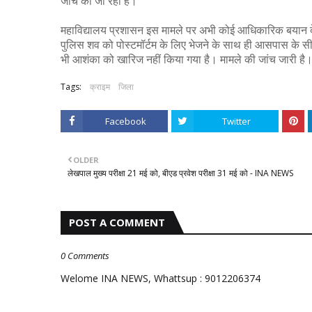
जांच की जा रही है।
महाविद्यालय प्रशासन इस मामले पर अभी कोई आधिकारिक बयान देन
पुलिस शव को पोस्टमॉर्टम के लिए भेजने के साथ ही आसपास के सीसी
भी आशंका को खारिज नहीं किया गया है। मामले की जांच जारी है
Tags:
क्राइम
जिला
Facebook
Twitter
OLDER
लेखपाल मुख्य परीक्षा 21 मई को, बीएड प्रवेश परीक्षा 31 मई को - INA NEWS
POST A COMMENT
0 Comments
Welome INA NEWS, Whattsup : 9012206374