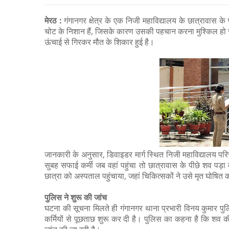
मेरठ :
गंगानगर क्षेत्र के एक निजी महाविद्यालय के छात्रावास के
चोट के निशान हैं, जिसके कारण उसकी पहचान करना मुश्किल हो रहा
ऊंचाई से गिरकर मौत के शिकार हुई है।
जानकारी के अनुसार, डिवाइडर मार्ग स्थित निजी महाविद्यालय परिस
सुबह सफाई कर्मी जब वहां पहुंचा तो छात्रावास के पीछे शव पड़ा
छात्रा को अस्पताल पहुंचाया, जहां चिकित्सकों ने उसे मृत घोषित
पुलिस ने शुरू की जांच
घटना की सूचना मिलते ही गंगानगर थाना प्रभारी विनय कुमार पुलि
कर्मियों से पूछताछ शुरू कर दी है। पुलिस का कहना है कि शव