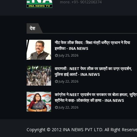
more. +91- 9012206374
देश
नीट पेपर लीक विवाद : शिक्षा मंत्री धर्मेंद्र प्रधान ने दिया
इस्तीफा - INA NEWS
July 25, 2026
वाराणसी : NEET पेपर लीक पर छात्रों का उग्र प्रदर्शन,
पुलिस हाई अलर्ट - INA NEWS
July 22, 2026
कांग्रेस ने NEET प्रदर्शन पर सरकार पर बोला हमला, सुप्रि
श्रीनेत ने कहा- लोकतंत्र की हत्या - INA NEWS
July 22, 2026
Copyright © 2012
INA NEWS PVT LTD.
All Right Reserv