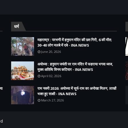
धर्म
महाराष्ट्र : परभणी में हनुमान मंदिर की छत गिरी, 6 की मौत;
30-40 लोग मलबे में दबे - INA NEWS
June 20, 2026
अयोध्या : हनुमान जयंती पर राम मंदिर में फहराया भगवा ध्वज,
मुख्य अतिथि विनय कटियार - INA NEWS
April 02, 2026
या
राम नवमी 2026: अयोध्या में सूर्य-राम का अनोखा मिलन, लाखों
भक्त हुए साक्षी - INA NEWS
March 27, 2026
ed