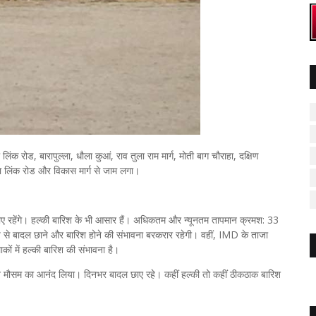
ंक रोड, बारापुल्ला, धौला कुआं, राव तुला राम मार्ग, मोती बाग चौराहा, दक्षिण
एडा लिंक रोड और विकास मार्ग से जाम लगा।
ाए रहेंगे। हल्की बारिश के भी आसार हैं। अधिकतम और न्यूनतम तापमान क्रमश: 33
 से बादल छाने और बारिश होने की संभावना बरकरार रहेगी। वहीं, IMD के ताजा
ाकों में हल्की बारिश की संभावना है।
वने मौसम का आनंद लिया। दिनभर बादल छाए रहे। कहीं हल्की तो कहीं ठीकठाक बारिश