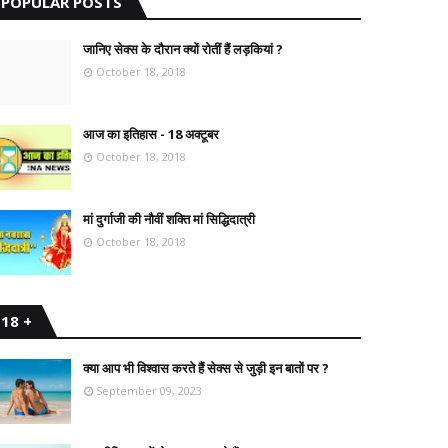
POPULAR POSTS
जानिए सेक्स के दौरान क्यों रोतीं हैं लड़कियां ?
October 18, 2018
आज का इतिहास - 18 अक्टूबर
October 18, 2018
मां दुर्गाजी की नौवीं शक्ति मां सिद्धिदात्री
October 18, 2018
18 +
क्या आप भी विश्वास करते हैं सेक्स से जुड़ी इन बातों पर ?
September 09, 2023