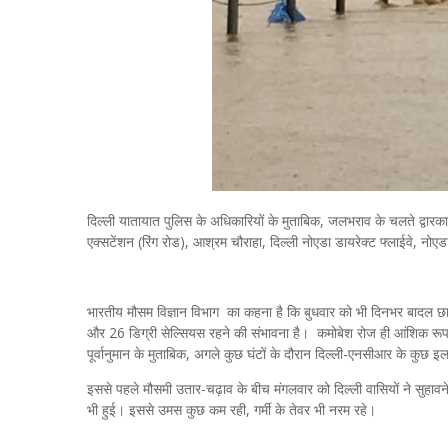
दिल्ली यातायात पुलिस के अधिकारियों के मुताबिक, जलभराव के चलते द्वारका लि
एक्सटेंशन (रिंग रोड), आश्रम चौराहा, दिल्ली नोएडा डायरेक्ट फ्लाईवे, नो
भारतीय मौसम विज्ञान विभाग का कहना है कि बुधवार को भी दिनभर बादल छ
और 26 डिग्री सेल्सियस रहने की संभावना है। कमोबेश रोज ही आंशिक रूप
पूर्वानुमान के मुताबिक, अगले कुछ घंटों के दौरान दिल्ली-एनसीआर के कुछ इल
इससे पहले मौसमी उतार-चढ़ाव के बीच मंगलवार को दिल्ली वासियों ने सुहा
भी हुई। इससे उमस कुछ कम रही, गर्मी के तेवर भी नरम रहे।