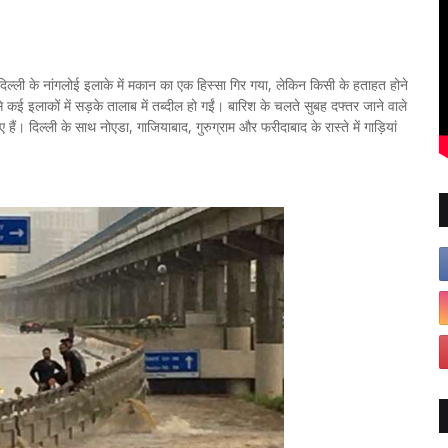
ी दिल्ली के नांगलोई इलाके में मकान का एक हिस्सा गिर गया, लेकिन किसी के हताहत होने
कई इलाकों में सड़के तालाब में तब्दील हो गईं। बारिश के चलते सुबह दफ्तर जाने वाले
ैं। दिल्ली के साथ नोएडा, गाजियाबाद, गुरुग्राम और फरीदाबाद के रास्ते में गाड़ियां