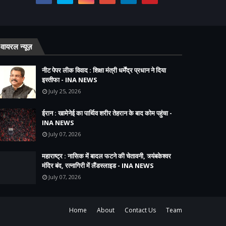
वायरल न्यूज़
नीट पेपर लीक विवाद : शिक्षा मंत्री धर्मेंद्र प्रधान ने दिया
इस्तीफा - INA NEWS
July 25, 2026
ईरान : खामेनेई का पार्थिव शरीर तेहरान के बाद कोम पहुंचा -
INA NEWS
July 07, 2026
महाराष्ट्र : नासिक में बादल फटने की चेतावनी, त्र्यंबकेश्वर
मंदिर बंद, रत्नागिरी में लैंडस्लाइड - INA NEWS
July 07, 2026
Home
About
Contact Us
Team