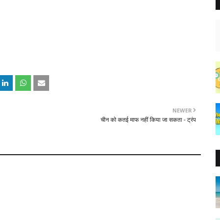
NEWER
चीन को कतई माफ नहीं किया जा सकता - ट्रंप