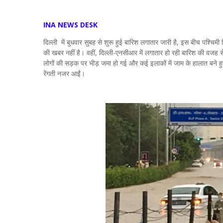
INA NEWS DESK
दिल्ली में बुधवार सुबह से शुरू हुई बारिश लगातार जारी है, इस बीच पश्चिम
की खबर नहीं है। वहीं, दिल्ली-एनसीआर में लगातार हो रही बारिश की वजह से 
लोगों की सड़क पर भीड़ जमा हो गई और कई इलाकों में जाम के हालात बने हुए ह
रेंगती नजर आईं।