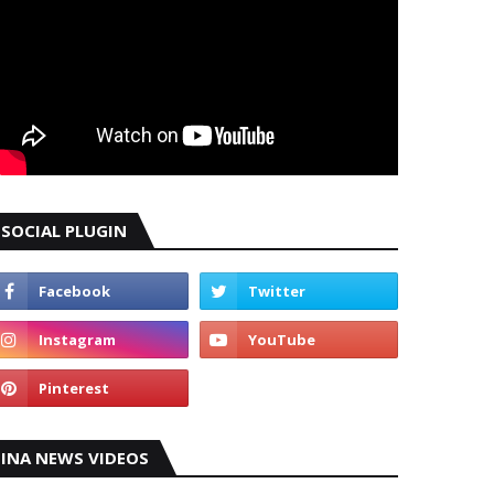
SOCIAL PLUGIN
INA NEWS VIDEOS