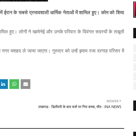
 में ईरान के सबसे प्रभावशाली धार्मिक नेताओं में शामिल हुए। कोम को शिया
शामिल हुए। लोगों ने खामेनेई और उनके परिवार के दिवंगत सदस्यों के ताबूतों
गृह नगर मशहद ले जाया जाएगा। गुरुवार को उन्हें इमाम रजा दरगाह परिसर में
NEWER
लखनऊ : डिलीवरी के बाद फर्श पर गिरा बच्चा, मौत - INA NEWS