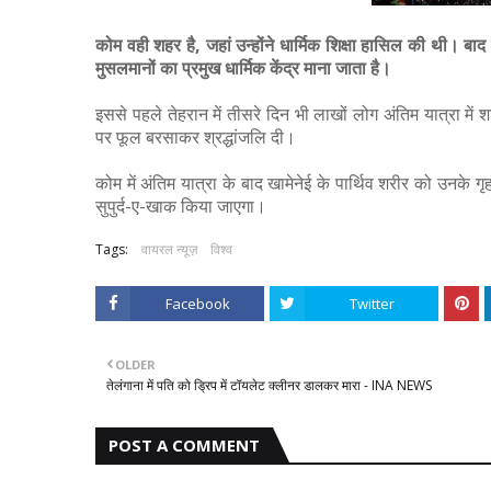
कोम वही शहर है, जहां उन्होंने धार्मिक शिक्षा हासिल की थी। बाद
मुसलमानों का प्रमुख धार्मिक केंद्र माना जाता है।
इससे पहले तेहरान में तीसरे दिन भी लाखों लोग अंतिम यात्रा में 
पर फूल बरसाकर श्रद्धांजलि दी।
कोम में अंतिम यात्रा के बाद खामेनेई के पार्थिव शरीर को उनके 
सुपुर्द-ए-खाक किया जाएगा।
Tags:
वायरल न्यूज़
विश्व
Facebook
Twitter
OLDER
तेलंगाना में पति को ड्रिप में टॉयलेट क्लीनर डालकर मारा - INA NEWS
POST A COMMENT