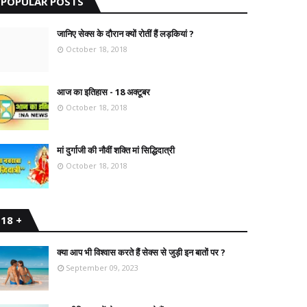
POPULAR POSTS
जानिए सेक्स के दौरान क्यों रोतीं हैं लड़कियां ?
October 18, 2018
आज का इतिहास - 18 अक्टूबर
October 18, 2018
मां दुर्गाजी की नौवीं शक्ति मां सिद्धिदात्री
October 18, 2018
18 +
क्या आप भी विश्वास करते हैं सेक्स से जुड़ी इन बातों पर ?
September 09, 2023