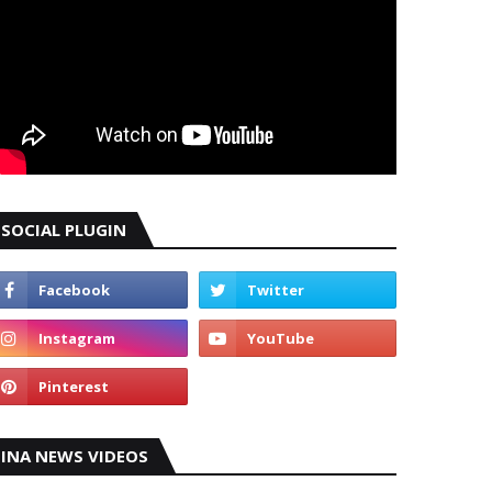
SOCIAL PLUGIN
INA NEWS VIDEOS