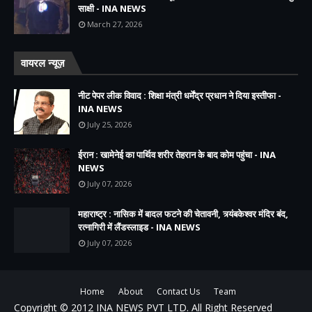
साक्षी - INA NEWS
March 27, 2026
वायरल न्यूज़
नीट पेपर लीक विवाद : शिक्षा मंत्री धर्मेंद्र प्रधान ने दिया इस्तीफा -
INA NEWS
July 25, 2026
ईरान : खामेनेई का पार्थिव शरीर तेहरान के बाद कोम पहुंचा - INA
NEWS
July 07, 2026
महाराष्ट्र : नासिक में बादल फटने की चेतावनी, त्र्यंबकेश्वर मंदिर बंद,
रत्नागिरी में लैंडस्लाइड - INA NEWS
July 07, 2026
Home
About
Contact Us
Team
Copyright © 2012
INA NEWS PVT LTD.
All Right Reserved