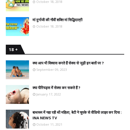
October 18, 2018
मां दुर्गाजी की नौवीं शक्ति मां सिद्धिदात्री
October 18, 2018
18 +
क्या आप भी विश्वास करते हैं सेक्स से जुड़ी इन बातों पर ?
September 09, 2023
क्या पीरियड्स में सेक्स कर सकते हैं ?
January 17, 2022
बाथरूम में नहा रही थी महिला, बेटी ने चुपके से वीडियो लाइव कर दिया :
INA NEWS TV
October 11, 2021