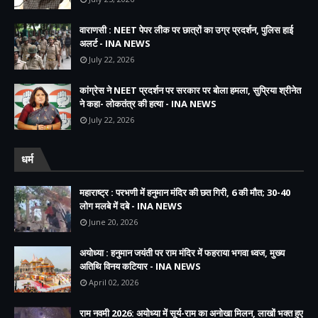
वाराणसी : NEET पेपर लीक पर छात्रों का उग्र प्रदर्शन, पुलिस हाई
अलर्ट - INA NEWS
July 22, 2026
कांग्रेस ने NEET प्रदर्शन पर सरकार पर बोला हमला, सुप्रिया श्रीनेत
ने कहा- लोकतंत्र की हत्या - INA NEWS
July 22, 2026
धर्म
महाराष्ट्र : परभणी में हनुमान मंदिर की छत गिरी, 6 की मौत; 30-40
लोग मलबे में दबे - INA NEWS
June 20, 2026
अयोध्या : हनुमान जयंती पर राम मंदिर में फहराया भगवा ध्वज, मुख्य
अतिथि विनय कटियार - INA NEWS
April 02, 2026
राम नवमी 2026: अयोध्या में सूर्य-राम का अनोखा मिलन, लाखों भक्त हुए