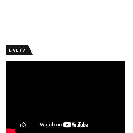
LIVE TV