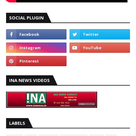
SOCIAL PLUGIN
INA NEWS VIDEOS
LABELS