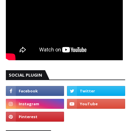
SOCIAL PLUGIN