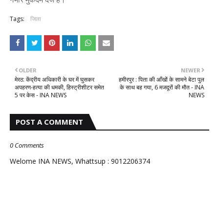
Tags:
जिला
OLDER
NEWER
मेरठ: केंद्रीय अधिकारी के घर में घुसकर
हमीरपुर : पिता की आँखों के सामने बेटा पुल
अपहरण-हत्या की धमकी, हिस्ट्रीशीटर समेत
के साथ बह गया, 6 मजदूरों की मौत - INA
5 पर केस - INA NEWS
NEWS
POST A COMMENT
0 Comments
Welome INA NEWS, Whattsup : 9012206374