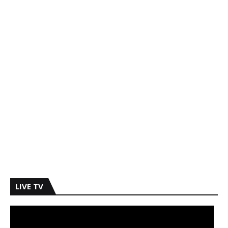
LIVE TV