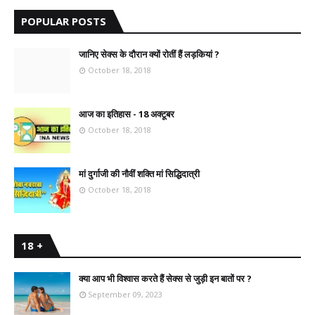
POPULAR POSTS
जानिए सेक्स के दौरान क्यों रोतीं हैं लड़कियां ?
October 18, 2018
आज का इतिहास - 18 अक्टूबर
October 18, 2018
मां दुर्गाजी की नौवीं शक्ति मां सिद्धिदात्री
October 18, 2018
18 +
क्या आप भी विश्वास करते हैं सेक्स से जुड़ी इन बातों पर ?
September 09, 2023