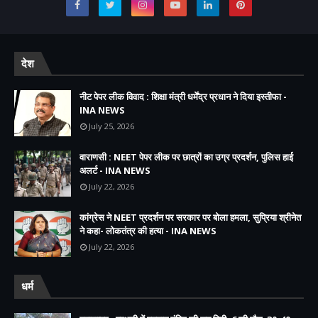
देश
नीट पेपर लीक विवाद : शिक्षा मंत्री धर्मेंद्र प्रधान ने दिया इस्तीफा -
INA NEWS
July 25, 2026
वाराणसी : NEET पेपर लीक पर छात्रों का उग्र प्रदर्शन, पुलिस हाई
अलर्ट - INA NEWS
July 22, 2026
कांग्रेस ने NEET प्रदर्शन पर सरकार पर बोला हमला, सुप्रिया श्रीनेत
ने कहा- लोकतंत्र की हत्या - INA NEWS
July 22, 2026
धर्म