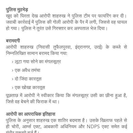
पुलिस मुठभेड़
खुद को घिरता देख आरोपी शाहरुख ने पुलिस टीम पर फायरिंग कर दी।
जवाबी कार्रवाई में पुलिस की गोली आरोपी के पैर में लगी, जिससे वह घायल
हो गया। पुलिस ने तुरंत उसे गिरफ्तार कर अस्पताल भेज दिया।
बरामदगी
आरोपी शाहरुख (निवासी तुफैलपुरवा, इंद्रानगर, उरई) के कब्जे से
निम्नलिखित सामान बरामद किया गया:
लूटा गया सोने का मंगलसूत्र
एक अवैध तमंचा
दो जिंदा कारतूस
एक खोखा कारतूस
पूछताछ में आरोपी ने स्वीकार किया कि मंगलसूत्र उसी का छीना हुआ है,
जिसे वह बेचने की फिराक में था।
आरोपी का आपराधिक इतिहास
पुलिस के अनुसार शाहरुख एक शातिर बदमाश है। उसके खिलाफ पहले से
ही चोरी, आर्म्स एक्ट, आबकारी अधिनियम और NDPS एक्ट समेत कई
गंभीर मुकदमे दर्ज हैं।