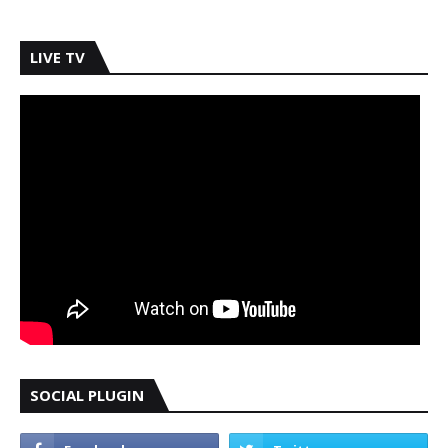
LIVE TV
SOCIAL PLUGIN