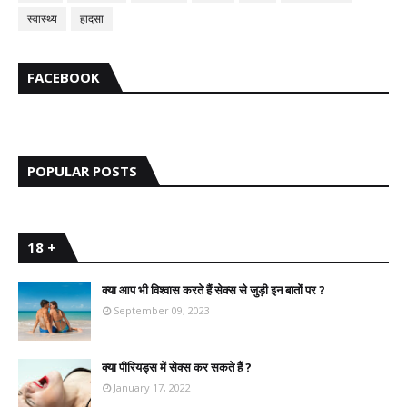
स्वास्थ्य
हादसा
FACEBOOK
POPULAR POSTS
18 +
क्या आप भी विश्वास करते हैं सेक्स से जुड़ी इन बातों पर ?
September 09, 2023
क्या पीरियड्स में सेक्स कर सकते हैं ?
January 17, 2022