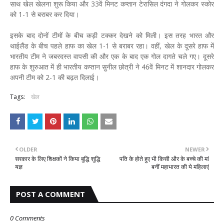
साथ खेल खेलना शुरू किया और 33वें मिनट कप्तान टेरासिल दंगदा ने गोलकर स्कोर
को 1-1 से बराबर कर दिया।
इसके बाद दोनों टीमों के बीच कड़ी टक्कर देखने को मिली। इस तरह भारत और
थाईलैंड के बीच पहले हाफ का खेल 1-1 से बराबर रहा। वहीं, खेल के दूसरे हाफ में
भारतीय टीम ने जबरदस्त वापसी की और एक के बाद एक गोल दागते चले गए। दूसरे
हाफ के शुरुआत में ही भारतीय कप्तान सुनील छोत्री ने 46वें मिनट में शानदार गोलकर
अपनी टीम को 2-1 की बढ़त दिलाई।
Tags:
खेल
OLDER
NEWER
सरकार के लिए शिक्षकों ने किया बुद्धि शुद्धि
पति के होते हुए भी किसी और के बच्चे की मां
यज्ञ
बनीं महाभारत की ये महिलाएं
POST A COMMENT
0 Comments