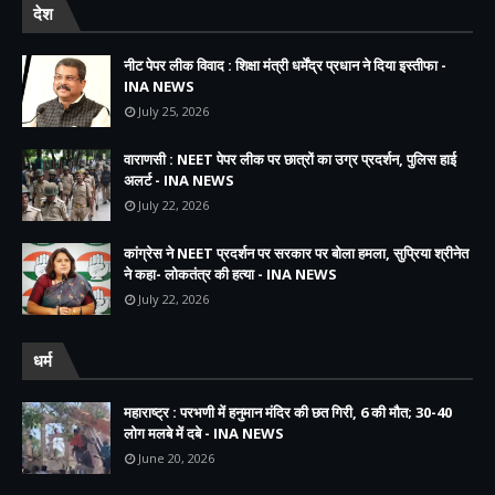
देश
नीट पेपर लीक विवाद : शिक्षा मंत्री धर्मेंद्र प्रधान ने दिया इस्तीफा -
INA NEWS
July 25, 2026
वाराणसी : NEET पेपर लीक पर छात्रों का उग्र प्रदर्शन, पुलिस हाई
अलर्ट - INA NEWS
July 22, 2026
कांग्रेस ने NEET प्रदर्शन पर सरकार पर बोला हमला, सुप्रिया श्रीनेत
ने कहा- लोकतंत्र की हत्या - INA NEWS
July 22, 2026
धर्म
महाराष्ट्र : परभणी में हनुमान मंदिर की छत गिरी, 6 की मौत; 30-40
लोग मलबे में दबे - INA NEWS
June 20, 2026