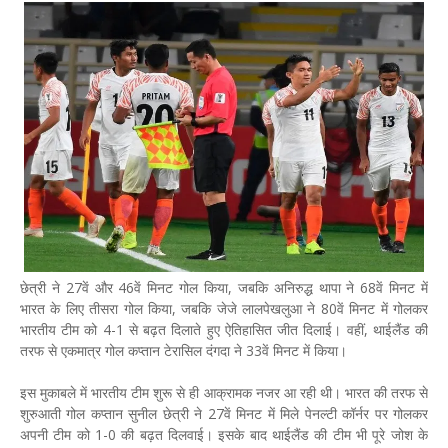
छेत्री ने 27वें और 46वें मिनट गोल किया, जबकि अनिरुद्ध थापा ने 68वें मिनट में
भारत के लिए तीसरा गोल किया, जबकि जेजे लालपेखलुआ ने 80वें मिनट में गोलकर
भारतीय टीम को 4-1 से बढ़त दिलाते हुए ऐतिहासित जीत दिलाई। वहीं, थाईलैंड की
तरफ से एकमात्र गोल कप्तान टेरासिल दंगदा ने 33वें मिनट में किया।
इस मुकाबले में भारतीय टीम शुरू से ही आक्रामक नजर आ रही थी। भारत की तरफ से
शुरुआती गोल कप्तान सुनील छेत्री ने 27वें मिनट में मिले पेनल्टी कॉर्नर पर गोलकर
अपनी टीम को 1-0 की बढ़त दिलवाई। इसके बाद थाईलैंड की टीम भी पूरे जोश के